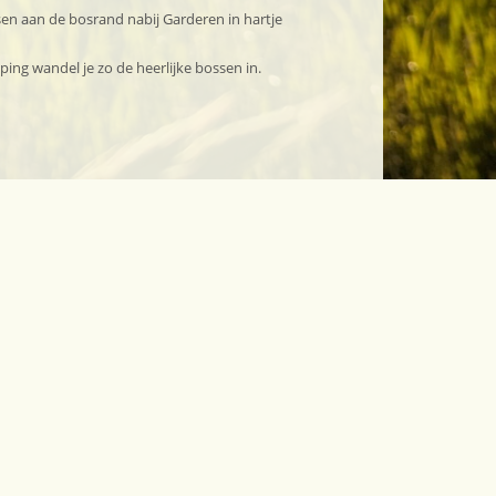
en aan de bosrand nabij Garderen in hartje
ing wandel je zo de heerlijke bossen in.