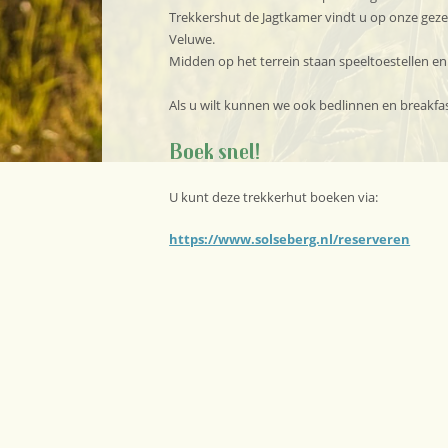
Trekkershut de Jagtkamer vindt u op onze geze
Veluwe.
Midden op het terrein staan speeltoestellen en
Als u wilt kunnen we ook bedlinnen en breakfas
Boek snel!
U kunt deze trekkerhut boeken via:
https://www.solseberg.nl/reserveren