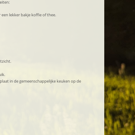
eiten:
 een lekker bakje koffie of thee.
tzicht.
ik.
okplaat in de gemeenschappelijke keuken op de