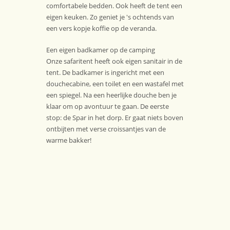
comfortabele bedden. Ook heeft de tent een
eigen keuken. Zo geniet je 's ochtends van
een vers kopje koffie op de veranda.
Een eigen badkamer op de camping
Onze safaritent heeft ook eigen sanitair in de
tent. De badkamer is ingericht met een
douchecabine, een toilet en een wastafel met
een spiegel. Na een heerlijke douche ben je
klaar om op avontuur te gaan. De eerste
stop: de Spar in het dorp. Er gaat niets boven
ontbijten met verse croissantjes van de
warme bakker!