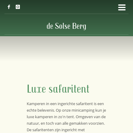
de Solse Berg
Luxe safaritent
Kamperen in een ingerichte safaritent is een
echte belevenis. Op onze minicamping kun je
luxe kamperen in zo'n tent. Omgeven van de
natuur, en toch van alle gemakken voorzien.
De safaritenten zijn ingericht met