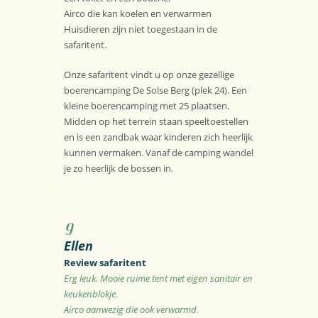
Airco die kan koelen en verwarmen
Huisdieren zijn niet toegestaan in de
safaritent.
Onze safaritent vindt u op onze gezellige
boerencamping De Solse Berg (plek 24). Een
kleine boerencamping met 25 plaatsen.
Midden op het terrein staan speeltoestellen
en is een zandbak waar kinderen zich heerlijk
kunnen vermaken. Vanaf de camping wandel
je zo heerlijk de bossen in.
9
Ellen
Review safaritent
Erg leuk. Mooie ruime tent met eigen sanitair en
keukenblokje.
Airco aanwezig die ook verwarmd.