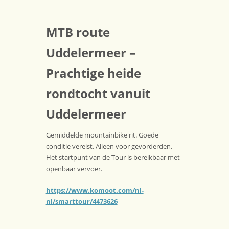
MTB route
Uddelermeer –
Prachtige heide
rondtocht vanuit
Uddelermeer
Gemiddelde mountainbike rit. Goede
conditie vereist. Alleen voor gevorderden.
Het startpunt van de Tour is bereikbaar met
openbaar vervoer.
https://www.komoot.com/nl-
nl/smarttour/4473626