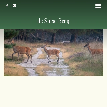
de Solse Berg