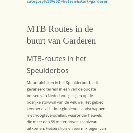
category%5B%5D=fietsen&start=garderen
MTB Routes in de
buurt van Garderen
MTB-routes in het
Speulderbos
Mountainbiken in het Speulderbos biedt
gevarieerd terrein in een van de oudste
bossen van Nederland, gelegen op de
bosrijke stuwwal van de Veluwe. Het gebied
kenmerkt zich door glooiende landschappen
met hoogteverschillen, waaronder heuvels
die meer dan 55 meter boven zeeniveau
uitkomen. Fietsers komen een mix tegen van