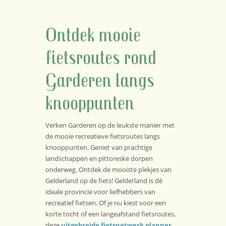
Ontdek mooie
fietsroutes rond
Garderen langs
knooppunten
Verken Garderen op de leukste manier met
de mooie recreatieve fietsroutes langs
knooppunten. Geniet van prachtige
landschappen en pittoreske dorpen
onderweg. Ontdek de mooiste plekjes van
Gelderland op de fiets! Gelderland is dé
ideale provincie voor liefhebbers van
recreatief fietsen. Of je nu kiest voor een
korte tocht of een langeafstand fietsroutes,
deze
uitgebreide fietsnetwerk planner