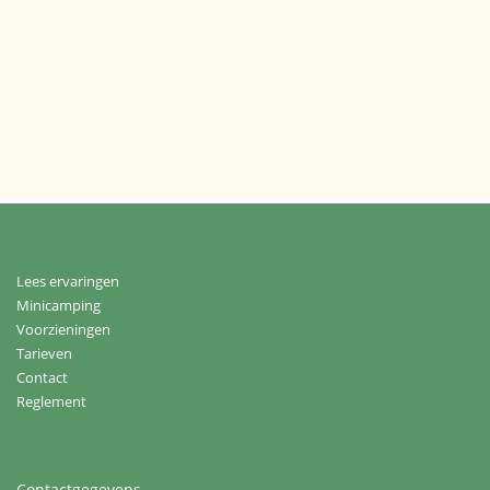
Lees ervaringen
Minicamping
Voorzieningen
Tarieven
Contact
Reglement
Contactgegevens